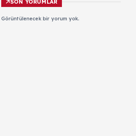
SON YORUMLAR
Görüntülenecek bir yorum yok.