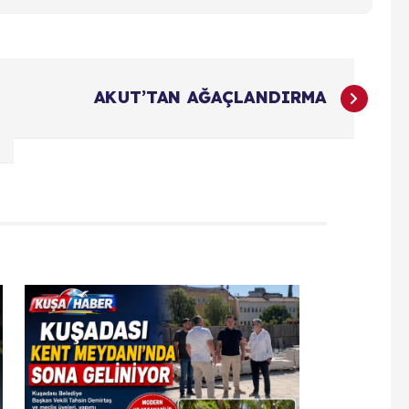
AKUT’TAN AĞAÇLANDIRMA