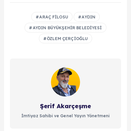
ARAÇ FİLOSU
AYDIN
AYDIN BÜYÜKŞEHİR BELEDİYESİ
ÖZLEM ÇERÇİOĞLU
Şerif Akarçeşme
İmtiyaz Sahibi ve Genel Yayın Yönetmeni