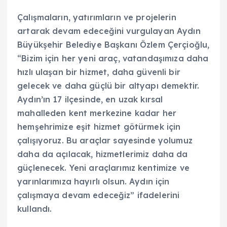
Çalışmaların, yatırımların ve projelerin
artarak devam edeceğini vurgulayan Aydın
Büyükşehir Belediye Başkanı Özlem Çerçioğlu,
“Bizim için her yeni araç, vatandaşımıza daha
hızlı ulaşan bir hizmet, daha güvenli bir
gelecek ve daha güçlü bir altyapı demektir.
Aydın’ın 17 ilçesinde, en uzak kırsal
mahalleden kent merkezine kadar her
hemşehrimize eşit hizmet götürmek için
çalışıyoruz. Bu araçlar sayesinde yolumuz
daha da açılacak, hizmetlerimiz daha da
güçlenecek. Yeni araçlarımız kentimize ve
yarınlarımıza hayırlı olsun. Aydın için
çalışmaya devam edeceğiz” ifadelerini
kullandı.