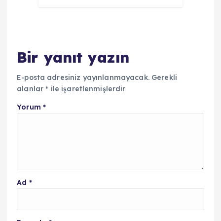
Bir yanıt yazın
E-posta adresiniz yayınlanmayacak.
Gerekli
alanlar
*
ile işaretlenmişlerdir
Yorum
*
Ad
*