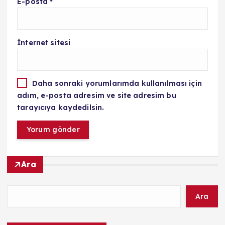
E-posta
*
İnternet sitesi
Daha sonraki yorumlarımda kullanılması için
adım, e-posta adresim ve site adresim bu
tarayıcıya kaydedilsin.
Ara
Ara