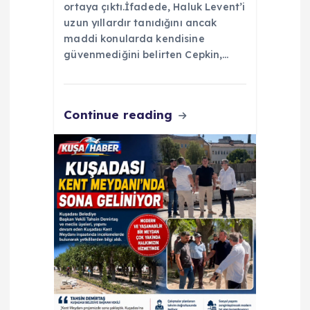
ortaya çıktı.İfadede, Haluk Levent’i
uzun yıllardır tanıdığını ancak
maddi konularda kendisine
güvenmediğini belirten Cepkin,…
Continue reading