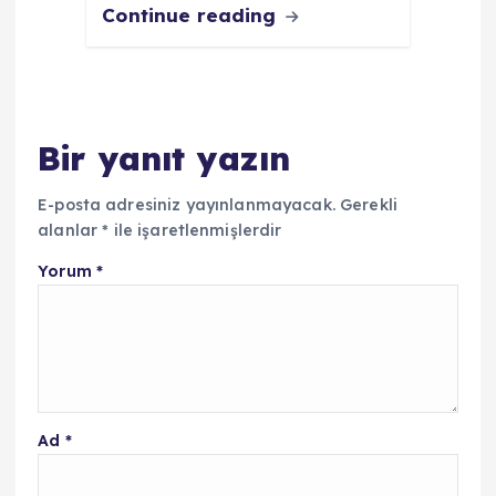
Continue reading
Bir yanıt yazın
E-posta adresiniz yayınlanmayacak.
Gerekli
alanlar
*
ile işaretlenmişlerdir
Yorum
*
Ad
*