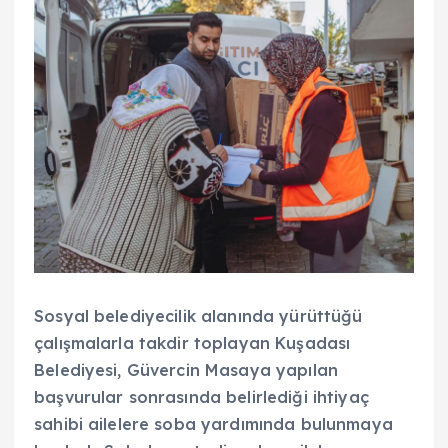
Sosyal belediyecilik alanında yürüttüğü
çalışmalarla takdir toplayan Kuşadası
Belediyesi, Güvercin Masaya yapılan
başvurular sonrasında belirlediği ihtiyaç
sahibi ailelere soba yardımında bulunmaya