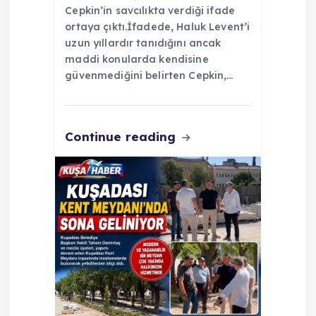
Cepkin’in savcılıkta verdiği ifade
ortaya çıktı.İfadede, Haluk Levent’i
uzun yıllardır tanıdığını ancak
maddi konularda kendisine
güvenmediğini belirten Cepkin,…
Continue reading