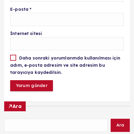
E-posta
*
İnternet sitesi
Daha sonraki yorumlarımda kullanılması için
adım, e-posta adresim ve site adresim bu
tarayıcıya kaydedilsin.
Ara
Ara