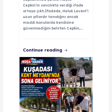
Cepkin’in savcılıkta verdiği ifade
ortaya çıktı.İfadede, Haluk Levent’i
uzun yıllardır tanıdığını ancak
maddi konularda kendisine
güvenmediğini belirten Cepkin,…
Continue reading