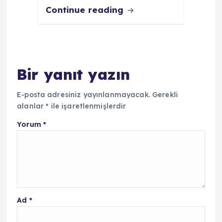
Continue reading
Bir yanıt yazın
E-posta adresiniz yayınlanmayacak.
Gerekli
alanlar
*
ile işaretlenmişlerdir
Yorum
*
Ad
*