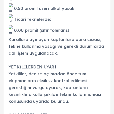
0.50 promil üzeri alkol yasak
Ticari teknelerde:
0.00 promil (sıfır tolerans)
Kurallara uymayan kaptanlara para cezası,
tekne kullanma yasağı ve gerekli durumlarda
adli işlem uygulanacak.
YETKİLİLERDEN UYARI
Yetkililer, denize açılmadan önce tüm
ekipmanların eksiksiz kontrol edilmesi
gerektiğini vurgulayarak, kaptanların
kesinlikle alkollü şekilde tekne kullanmaması
konusunda uyarıda bulundu.