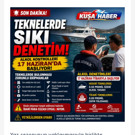
Yaz sezonunun yaklaşmasıyla birlikte