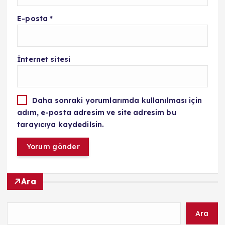
E-posta
*
İnternet sitesi
Daha sonraki yorumlarımda kullanılması için
adım, e-posta adresim ve site adresim bu
tarayıcıya kaydedilsin.
Ara
Ara