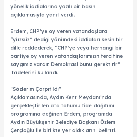
yönelik iddialarına yazılı bir basın
açıklamasıyla yanıt verdi.
Erdem, CHP’ye oy veren vatandaşlara
“yüzsüz” dediği yönündeki iddiaları kesin bir
dille reddederek, “CHP’ye veya herhangi bir
partiye oy veren vatandaşlarımızın tercihine
saygımız vardır. Demokrasi bunu gerektirir”
ifadelerini kullandı.
“Sözlerim Çarpıtıldı”
Açıklamasında, Aydın Kent Meydanı’nda
gerçekleştirilen ata tohumu fide dağıtımı
programına değinen Erdem, programda
Aydın Büyükşehir Belediye Başkanı Özlem
Çerçioğlu ile birlikte yer aldıklarını belirtti.