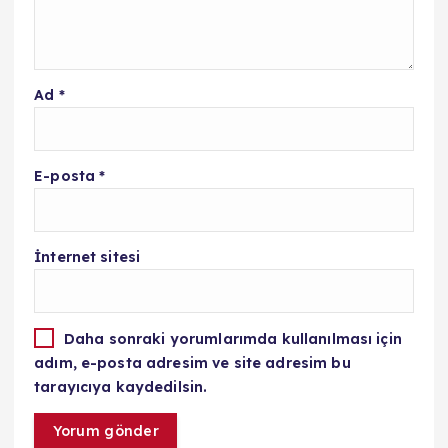
Ad
*
E-posta
*
İnternet sitesi
Daha sonraki yorumlarımda kullanılması için
adım, e-posta adresim ve site adresim bu
tarayıcıya kaydedilsin.