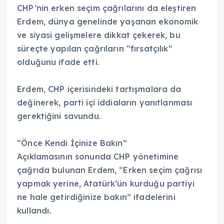
CHP’nin erken seçim çağrılarını da eleştiren
Erdem, dünya genelinde yaşanan ekonomik
ve siyasi gelişmelere dikkat çekerek, bu
süreçte yapılan çağrıların “fırsatçılık”
olduğunu ifade etti.
Erdem, CHP içerisindeki tartışmalara da
değinerek, parti içi iddiaların yanıtlanması
gerektiğini savundu.
“Önce Kendi İçinize Bakın”
Açıklamasının sonunda CHP yönetimine
çağrıda bulunan Erdem, “Erken seçim çağrısı
yapmak yerine, Atatürk’ün kurduğu partiyi
ne hale getirdiğinize bakın” ifadelerini
kullandı.