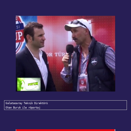
Galatasaray Teknik Direktörü 

Okan Buruk ile röportaj