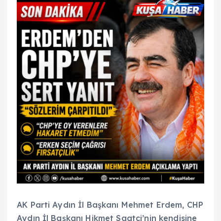
AK Parti Aydın İl Başkanı Mehmet Erdem, CHP
Aydın İl Başkanı Hikmet Saatçi’nin kendisine