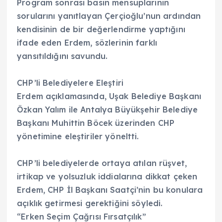
Program sonrası basın mensuplarının
sorularını yanıtlayan Çerçioğlu’nun ardından
kendisinin de bir değerlendirme yaptığını
ifade eden Erdem, sözlerinin farklı
yansıtıldığını savundu.
CHP’li Belediyelere Eleştiri
Erdem açıklamasında, Uşak Belediye Başkanı
Özkan Yalım ile Antalya Büyükşehir Belediye
Başkanı Muhittin Böcek üzerinden CHP
yönetimine eleştiriler yöneltti.
CHP’li belediyelerde ortaya atılan rüşvet,
irtikap ve yolsuzluk iddialarına dikkat çeken
Erdem, CHP İl Başkanı Saatçi’nin bu konulara
açıklık getirmesi gerektiğini söyledi.
“Erken Seçim Çağrısı Fırsatçılık”