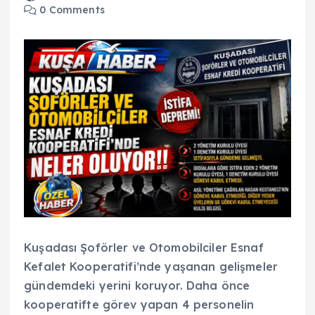
0 Comments
Kuşadası Şoförler ve Otomobilciler Esnaf
Kefalet Kooperatifi’nde yaşanan gelişmeler
gündemdeki yerini koruyor. Daha önce
kooperatifte görev yapan 4 personelin