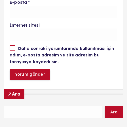
E-posta
*
İnternet sitesi
Daha sonraki yorumlarımda kullanılması için
adım, e-posta adresim ve site adresim bu
tarayıcıya kaydedilsin.
Ara
Ara