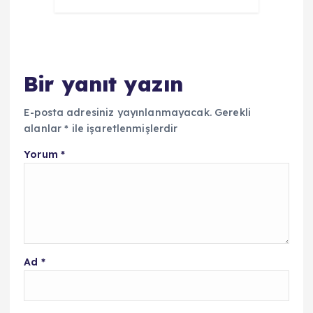
Bir yanıt yazın
E-posta adresiniz yayınlanmayacak.
Gerekli
alanlar
*
ile işaretlenmişlerdir
Yorum
*
Ad
*