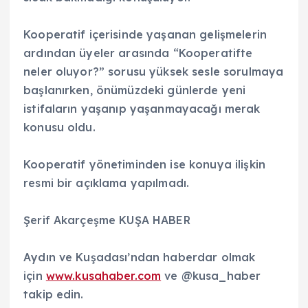
Kooperatif içerisinde yaşanan gelişmelerin
ardından üyeler arasında “Kooperatifte
neler oluyor?” sorusu yüksek sesle sorulmaya
başlanırken, önümüzdeki günlerde yeni
istifaların yaşanıp yaşanmayacağı merak
konusu oldu.
Kooperatif yönetiminden ise konuya ilişkin
resmi bir açıklama yapılmadı.
Şerif Akarçeşme KUŞA HABER
Aydın ve Kuşadası’ndan haberdar olmak
için
www.kusahaber.com
ve @kusa_haber
takip edin.