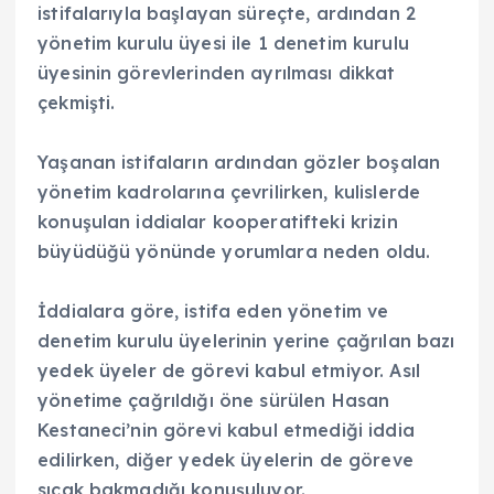
istifalarıyla başlayan süreçte, ardından 2
yönetim kurulu üyesi ile 1 denetim kurulu
üyesinin görevlerinden ayrılması dikkat
çekmişti.
Yaşanan istifaların ardından gözler boşalan
yönetim kadrolarına çevrilirken, kulislerde
konuşulan iddialar kooperatifteki krizin
büyüdüğü yönünde yorumlara neden oldu.
İddialara göre, istifa eden yönetim ve
denetim kurulu üyelerinin yerine çağrılan bazı
yedek üyeler de görevi kabul etmiyor. Asıl
yönetime çağrıldığı öne sürülen Hasan
Kestaneci’nin görevi kabul etmediği iddia
edilirken, diğer yedek üyelerin de göreve
sıcak bakmadığı konuşuluyor.