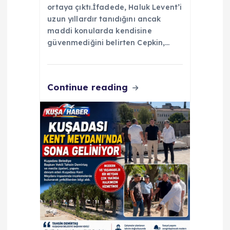
ortaya çıktı.İfadede, Haluk Levent’i
uzun yıllardır tanıdığını ancak
maddi konularda kendisine
güvenmediğini belirten Cepkin,…
Continue reading